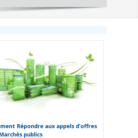
ent Répondre aux appels d’offres
Marchés publics