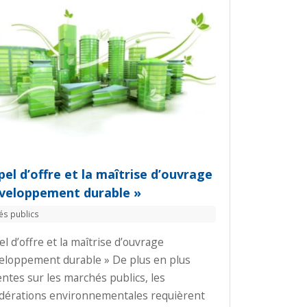
pel d’offre et la maîtrise d’ouvrage
veloppement durable »
és publics
el d’offre et la maîtrise d’ouvrage
eloppement durable » De plus en plus
ntes sur les marchés publics, les
dérations environnementales requièrent