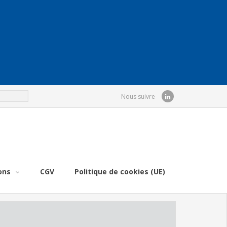
Nous suivre
ons
CGV
Politique de cookies (UE)