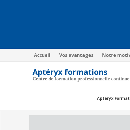
Accueil
Vos avantages
Notre moti
Aptéryx formations
Centre de formation professionnelle continue
Aptéryx Format