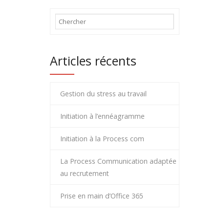
Articles récents
Gestion du stress au travail
Initiation à l’ennéagramme
Initiation à la Process com
La Process Communication adaptée
au recrutement
Prise en main d’Office 365