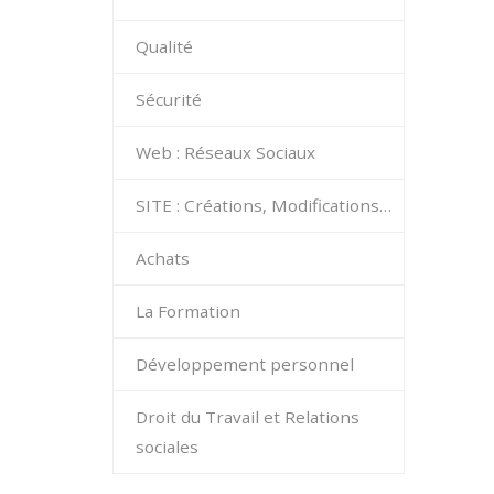
Qualité
Sécurité
Web : Réseaux Sociaux
SITE : Créations, Modifications…
Achats
La Formation
Développement personnel
Droit du Travail et Relations
sociales