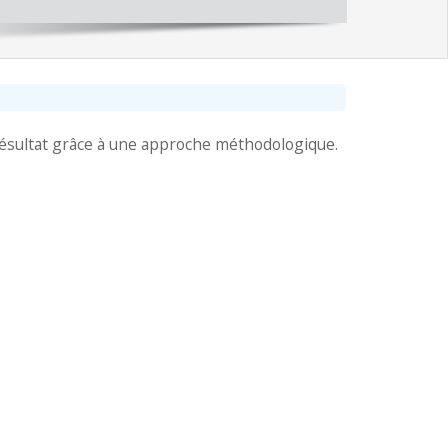
résultat grâce à une approche méthodologique.