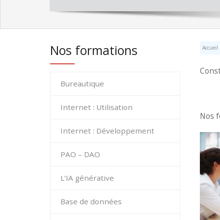
Nos formations
Accueil
Const
Bureautique
Internet : Utilisation
Nos f
Internet : Développement
PAO – DAO
L’IA générative
Base de données