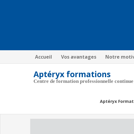
Accueil
Vos avantages
Notre moti
Aptéryx formations
Centre de formation professionnelle continue
Aptéryx Format