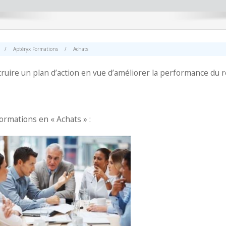
/
Aptéryx Formations
/
Achats
ruire un plan d’action en vue d’améliorer la performance du 
ormations en « Achats » :