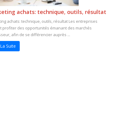
eting achats: technique, outils, résultat
ing achats: technique, outils, résultat Les entreprises
t profiter des opportunités émanant des marchés
seur, afin de se différencier auprès ...
 La Suite