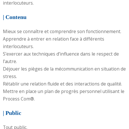
interlocuteurs.
| Contenu
Mieux se connaître et comprendre son fonctionnement.
Apprendre à entrer en relation face à différents
interlocuteurs.
S’exercer aux techniques d’influence dans le respect de
l’autre.
Déjouer les pièges de la mécommunication en situation de
stress.
Rétablir une relation fluide et des interactions de qualité.
Mettre en place un plan de progrès personnel utilisant le
Process Com®.
| Public
Tout public.