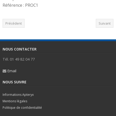
Référence : PROC1
Précédent
Suivant
NOUS CONTACTER
Tél. 01 49 82 04 77
Email
NOUS SUIVRE
Informations Apteryx
Mentions légales
Politique de confidentialité