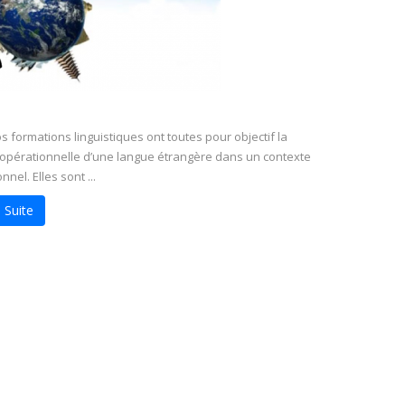
 formations linguistiques ont toutes pour objectif la
 opérationnelle d’une langue étrangère dans un contexte
nel. Elles sont ...
 Suite