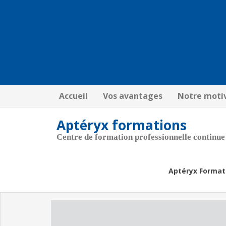
Accueil
Vos avantages
Notre moti
Aptéryx formations
Centre de formation professionnelle continue
Aptéryx Format