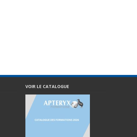
VOIR LE CATALOGUE