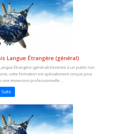
is Langue Étrangère (général)
Langue Étrangère (général) Destinée à un public non
one, cette formation est spécialement conçue pour
 une immersion professionnelle ...
 Suite