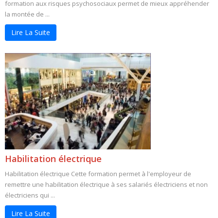
formation aux risques psychosociaux permet de mieux appréhender
la montée de ...
Lire La Suite
Habilitation électrique
Habilitation électrique Cette formation permet à l'employeur de
remettre une habilitation électrique à ses salariés électriciens et non
électriciens qui ...
Lire La Suite