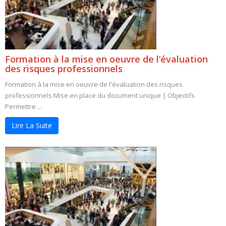
Formation à la mise en oeuvre de l’évaluation
des risques professionnels
Formation à la mise en oeuvre de l'évaluation des risques
professionnels Mise en place du document unique | Objectifs
Permettre ...
Lire La Suite