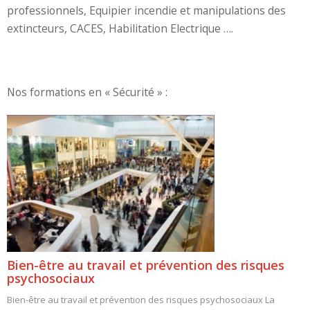
professionnels, Equipier incendie et manipulations des
extincteurs, CACES, Habilitation Electrique ….
Nos formations en « Sécurité » :
Bien-être au travail et prévention des risques
psychosociaux
Bien-être au travail et prévention des risques psychosociaux La