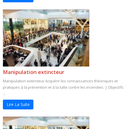
Manipulation extincteur
Manipulation extincteur Acquérir les connaissances théoriques et
pratiques à la prévention et à la lutte contre les incendies. | Objectifs
...
Lire La Suite