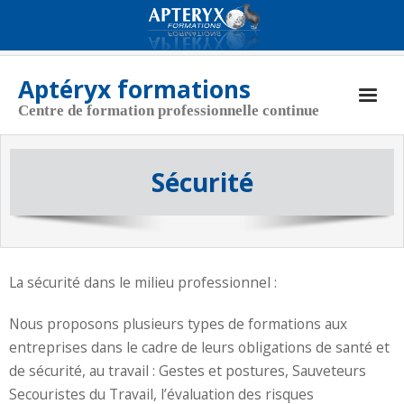
Aptéryx formations
Centre de formation professionnelle continue
Aptéryx Formations
Sécurité
Coordonnées
Actualités
Nos formations
La sécurité dans le milieu professionnel :
CGV
Nous proposons plusieurs types de formations aux
Politique de cookies (UE)
entreprises dans le cadre de leurs obligations de santé et
de sécurité, au travail : Gestes et postures, Sauveteurs
Secouristes du Travail, l’évaluation des risques