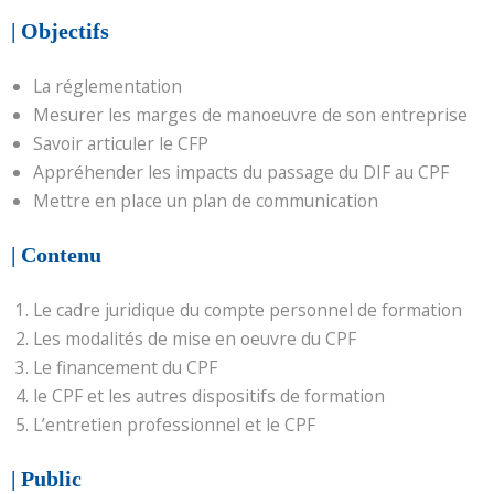
| Objectifs
La réglementation
Mesurer les marges de manoeuvre de son entreprise
Savoir articuler le CFP
Appréhender les impacts du passage du DIF au CPF
Mettre en place un plan de communication
| Contenu
Le cadre juridique du compte personnel de formation
Les modalités de mise en oeuvre du CPF
Le financement du CPF
le CPF et les autres dispositifs de formation
L’entretien professionnel et le CPF
| Public