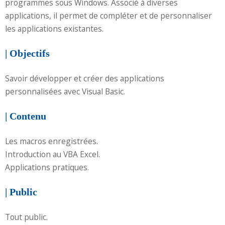
programmes sous Windows. Associé à diverses
applications, il permet de compléter et de personnaliser
les applications existantes.
| Objectifs
Savoir développer et créer des applications
personnalisées avec Visual Basic.
| Contenu
Les macros enregistrées.
Introduction au VBA Excel.
Applications pratiques.
| Public
Tout public.