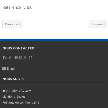
Référence : VIBA
Précédent
Suivant
NOUS CONTACTER
Tél. 01 49 82 04 77
Email
NOUS SUIVRE
Informations Apteryx
Mentions légales
Politique de confidentialité