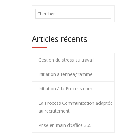
Articles récents
Gestion du stress au travail
Initiation à l’ennéagramme
Initiation à la Process com
La Process Communication adaptée
au recrutement
Prise en main d’Office 365