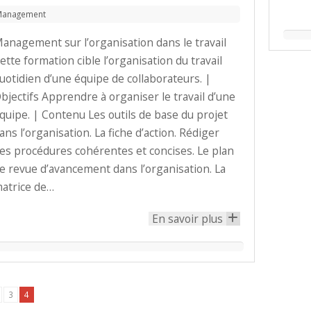
Management
anagement sur l’organisation dans le travail
ette formation cible l’organisation du travail
uotidien d’une équipe de collaborateurs. |
bjectifs Apprendre à organiser le travail d’une
quipe. | Contenu Les outils de base du projet
ans l’organisation. La fiche d’action. Rédiger
es procédures cohérentes et concises. Le plan
e revue d’avancement dans l’organisation. La
atrice de…
En savoir plus
+
3
4