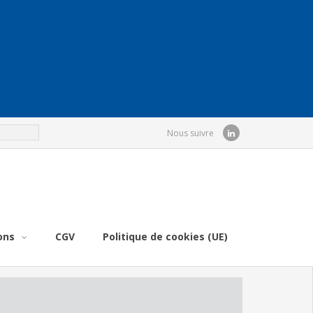
Nous suivre
ons
CGV
Politique de cookies (UE)