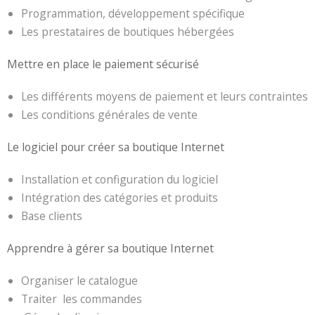
Programmation, développement spécifique
Les prestataires de boutiques hébergées
Mettre en place le paiement sécurisé
Les différents moyens de paiement et leurs contraintes
Les conditions générales de vente
Le logiciel pour créer sa boutique Internet
Installation et configuration du logiciel
Intégration des catégories et produits
Base clients
Apprendre à gérer sa boutique Internet
Organiser le catalogue
Traiter les commandes