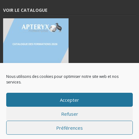
VOIR LE CATALOGUE
Nous utilisons des cookies pour optimiser notre site web et nos
services.
Accepter
Refuser
Catalogue des formations(Pdf)
Préférences