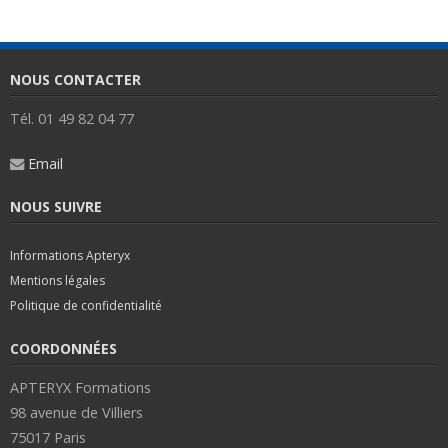
NOUS CONTACTER
Tél. 01 49 82 04 77
Email
NOUS SUIVRE
Informations Apteryx
Mentions légales
Politique de confidentialité
COORDONNÉES
APTERYX Formations
98 avenue de Villiers
75017 Paris