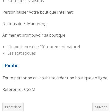
Gérer les livraisons
Personnaliser votre boutique Internet
Notions de E-Marketing
Animer et promouvoir sa boutique
L’importance du référencement naturel
Les statistiques
| Public
Toute personne qui souhaite créer une boutique en ligne
Référence : CGSM
Précédent
Suivant