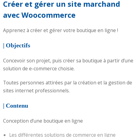
Créer et gérer un site marchand
avec Woocommerce
Apprenez à créer et gérer votre boutique en ligne !
| Objectifs
Concevoir son projet, puis créer sa boutique à partir d’une
solution de e-commerce choisie.
Toutes personnes attirées par la création et la gestion de
sites internet professionnels.
| Contenu
Conception d’une boutique en ligne
Les différentes solutions de commerce en ligne