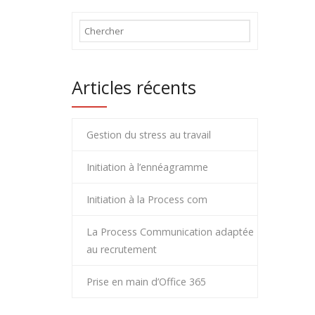
Articles récents
Gestion du stress au travail
Initiation à l’ennéagramme
Initiation à la Process com
La Process Communication adaptée
au recrutement
Prise en main d’Office 365