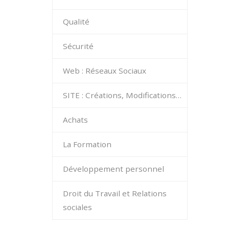
Qualité
Sécurité
Web : Réseaux Sociaux
SITE : Créations, Modifications…
Achats
La Formation
Développement personnel
Droit du Travail et Relations
sociales