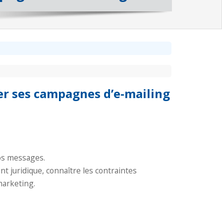
r ses campagnes d’e-mailing
vos messages.
nt juridique, connaître les contraintes
marketing.