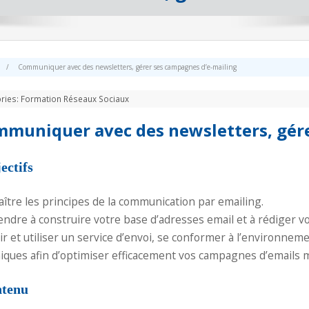
/
Communiquer avec des newsletters, gérer ses campagnes d’e-mailing
ries:
Formation Réseaux Sociaux
muniquer avec des newsletters, gére
ectifs
ître les principes de la communication par emailing.
ndre à construire votre base d’adresses email et à rédiger 
ir et utiliser un service d’envoi, se conformer à l’environneme
iques afin d’optimiser efficacement vos campagnes d’emails 
ntenu