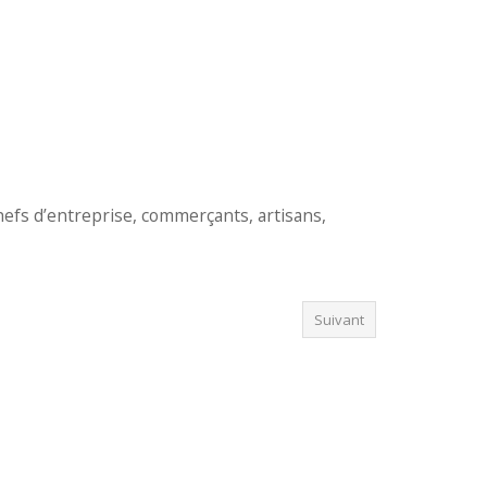
efs d’entreprise, commerçants, artisans,
Suivant