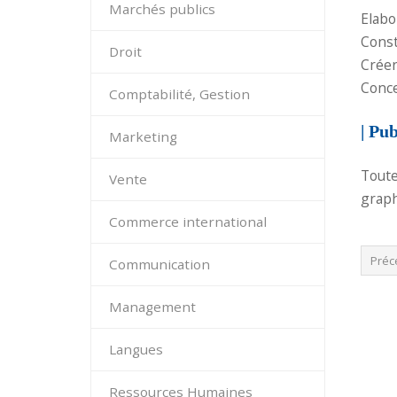
Marchés publics
Elabo
Const
Droit
Créer
Conce
Comptabilité, Gestion
| Pub
Marketing
Toute
Vente
graph
Commerce international
Préc
Communication
Management
Langues
Ressources Humaines