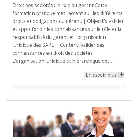
Droit des sociétés : le rôle du gérant Cette
formation pratique met l’accent sur les différents
droits et obligations du gérant. | Objectifs Valider
et approfondir les connaissances sur le rôle et la
responsabilité du gérant et l’organisation
juridique des SARL. | Contenu Valider ses
connaissances en droit des sociétés.
L’organisation juridique et hiérarchique des…
En savoir plus
+