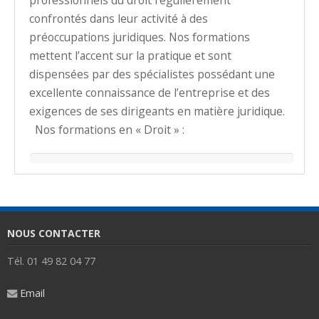
confrontés dans leur activité à des
préoccupations juridiques. Nos formations
mettent l’accent sur la pratique et sont
dispensées par des spécialistes possédant une
excellente connaissance de l’entreprise et des
exigences de ses dirigeants en matière juridique.
Nos formations en « Droit » :
NOUS CONTACTER
Tél. 01 49 82 04 77
Email