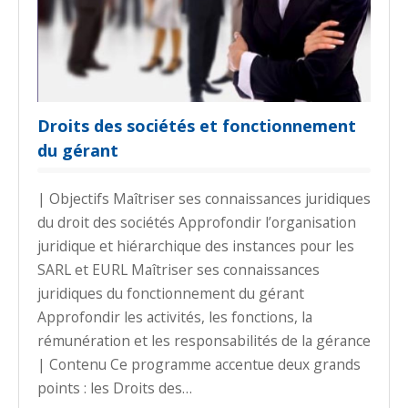
Droits des sociétés et fonctionnement
du gérant
| Objectifs Maîtriser ses connaissances juridiques
du droit des sociétés Approfondir l’organisation
juridique et hiérarchique des instances pour les
SARL et EURL Maîtriser ses connaissances
juridiques du fonctionnement du gérant
Approfondir les activités, les fonctions, la
rémunération et les responsabilités de la gérance
| Contenu Ce programme accentue deux grands
points : les Droits des…