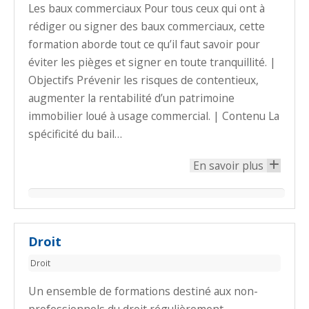
Les baux commerciaux Pour tous ceux qui ont à
rédiger ou signer des baux commerciaux, cette
formation aborde tout ce qu’il faut savoir pour
éviter les pièges et signer en toute tranquillité. |
Objectifs Prévenir les risques de contentieux,
augmenter la rentabilité d’un patrimoine
immobilier loué à usage commercial. | Contenu La
spécificité du bail…
En savoir plus
+
Droit
Droit
Un ensemble de formations destiné aux non-
professionnels du droit régulièrement