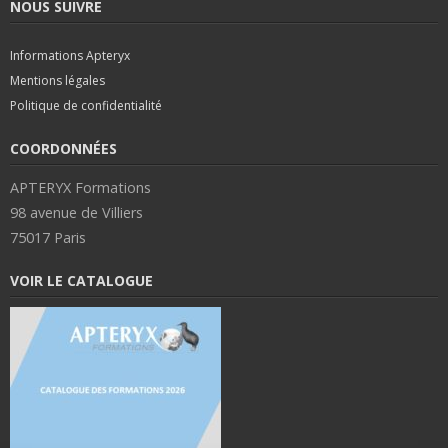
NOUS SUIVRE
Informations Apteryx
Mentions légales
Politique de confidentialité
COORDONNÉES
APTERYX Formations
98 avenue de Villiers
75017 Paris
VOIR LE CATALOGUE