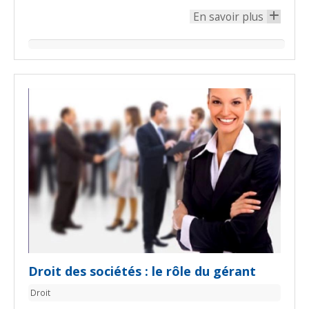
En savoir plus
+
Droit des sociétés : le rôle du gérant
Droit