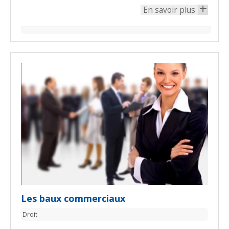
En savoir plus
+
Les baux commerciaux
Droit