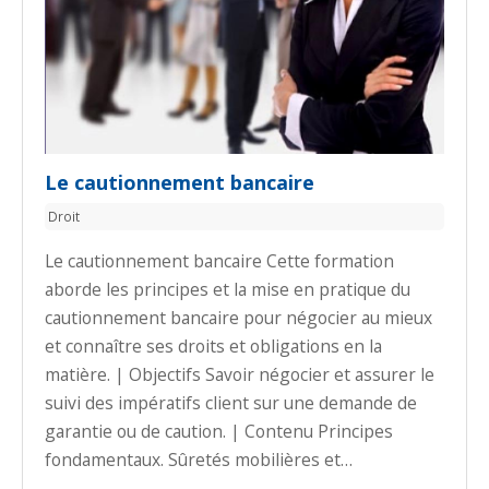
Le cautionnement bancaire
Droit
Le cautionnement bancaire Cette formation
aborde les principes et la mise en pratique du
cautionnement bancaire pour négocier au mieux
et connaître ses droits et obligations en la
matière. | Objectifs Savoir négocier et assurer le
suivi des impératifs client sur une demande de
garantie ou de caution. | Contenu Principes
fondamentaux. Sûretés mobilières et…