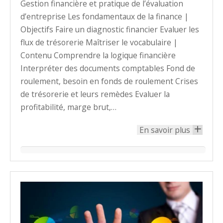
Gestion financière et pratique de l’évaluation
d’entreprise Les fondamentaux de la finance |
Objectifs Faire un diagnostic financier Evaluer les
flux de trésorerie Maîtriser le vocabulaire |
Contenu Comprendre la logique financière
Interpréter des documents comptables Fond de
roulement, besoin en fonds de roulement Crises
de trésorerie et leurs remèdes Evaluer la
profitabilité, marge brut,…
En savoir plus
+