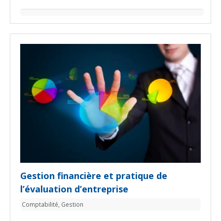
Gestion financière et pratique de
l’évaluation d’entreprise
Comptabilité
,
Gestion