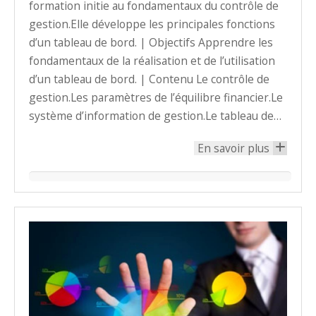
formation initie au fondamentaux du contrôle de
gestion.Elle développe les principales fonctions
d’un tableau de bord. | Objectifs Apprendre les
fondamentaux de la réalisation et de l’utilisation
d’un tableau de bord. | Contenu Le contrôle de
gestion.Les paramètres de l’équilibre financier.Le
système d’information de gestion.Le tableau de…
En savoir plus
+