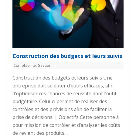
Construction des budgets et leurs suivis
Comptabilité
,
Gestion
Construction des budgets et leurs suivis Une
entreprise doit se doter d’outils efficaces, afin
d’optimiser ces chances de réussite dont l’outil
budgétaire. Celui-ci permet de réaliser des
contrôles et des prévisions afin de faciliter la
prise de décisions. | Objectifs Cette personne à
pour mission de contrôler et d’analyser les coûts
de revient des produits…