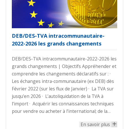
DEB/DES-TVA intracommunautaire-
2022-2026 les grands changements
DEB/DES-TVA intracommunautaire-2022-2026 les
grands changements | Objectifs Appréhender et
comprendre les changements déclaratifs sur : ·
Les échanges intra-communautaire (ex DEB) dès
Février 2022 (sur les flux de Janvier) · La TVA sur
jusqu’en 2026 · L’autoliquidation de la TVA à
l’import · Acquérir les connaissances techniques
pour vendre ou acheter à l’international; de la…
En savoir plus
+