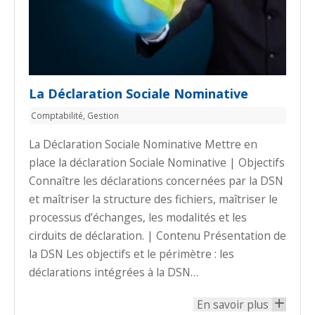
La Déclaration Sociale Nominative
Comptabilité
,
Gestion
La Déclaration Sociale Nominative Mettre en
place la déclaration Sociale Nominative | Objectifs
Connaître les déclarations concernées par la DSN
et maîtriser la structure des fichiers, maîtriser le
processus d’échanges, les modalités et les
cirduits de déclaration. | Contenu Présentation de
la DSN Les objectifs et le périmètre : les
déclarations intégrées à la DSN…
En savoir plus
+