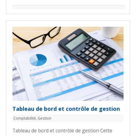
Tableau de bord et contrôle de gestion
Comptabilité
,
Gestion
Tableau de bord et contrôle de gestion Cette