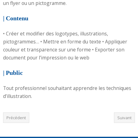
un flyer ou un pictogramme.
| Contenu
• Créer et modifier des logotypes, illustrations,
pictogrammes… • Mettre en forme du texte • Appliquer
couleur et transparence sur une forme • Exporter son
document pour l’impression ou le web
| Public
Tout professionnel souhaitant apprendre les techniques
d’illustration.
Précédent
Suivant