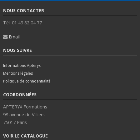
NOUS CONTACTER
Tél. 01 49 82 04 77
Email
NOUS SUIVRE
Informations Apteryx
Mentions légales
Politique de confidentialité
COORDONNÉES
APTERYX Formations
98 avenue de Villiers
75017 Paris
VOIR LE CATALOGUE